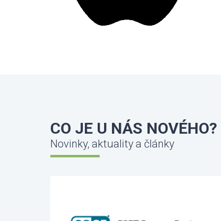
CO JE U NÁS NOVÉHO?
Novinky, aktuality a články