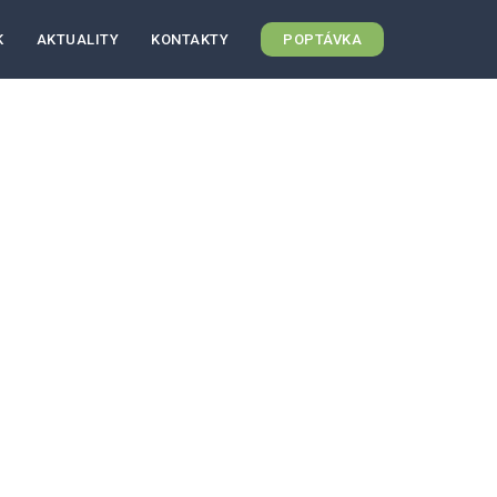
K
AKTUALITY
KONTAKTY
POPTÁVKA