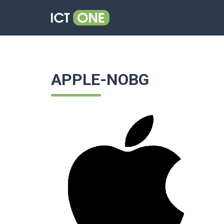
APPLE-NOBG