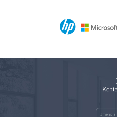
Konta